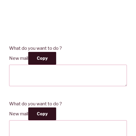
What do you want to do ?
New mail
Copy
What do you want to do ?
New mail
Copy