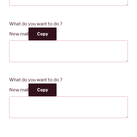
What do you want to do ?
New mail
Copy
What do you want to do ?
New mail
Copy