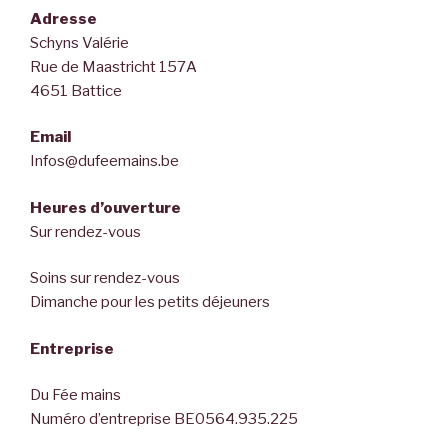
Adresse
Schyns Valérie
Rue de Maastricht 157A
4651 Battice
Email
Infos@dufeemains.be
Heures d’ouverture
Sur rendez-vous
Soins sur rendez-vous
Dimanche pour les petits déjeuners
Entreprise
Du Fée mains
Numéro d’entreprise BE0564.935.225