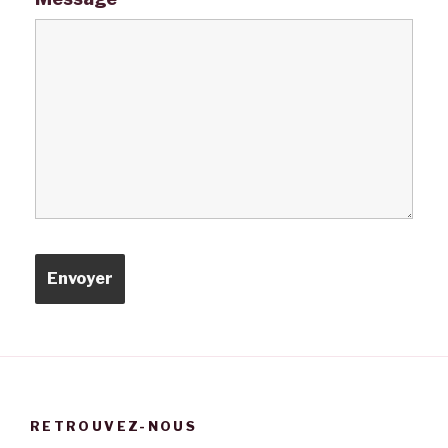
RETROUVEZ-NOUS