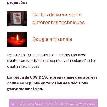
proposés :
Cartes de vœux selon
différentes techniques
Bougie artisanale
Par ailleurs, Du Fée mains souhaite travailler avec
d’autres amis artisans qui pourront venir colorer l’atelier
d’autres techniques.
En raison du COVID 19, le programme des ateliers
adulte sera publié en fonction des décisions
gouvernementales.