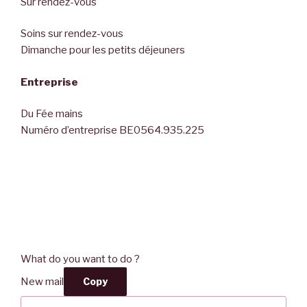
Sur rendez-vous
Soins sur rendez-vous
Dimanche pour les petits déjeuners
Entreprise
Du Fée mains
Numéro d’entreprise BE0564.935.225
What do you want to do ?
New mail
Copy