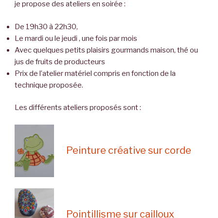
je propose des ateliers en soirée :
De 19h30 à 22h30,
Le mardi ou le jeudi , une fois par mois
Avec quelques petits plaisirs gourmands maison, thé ou
jus de fruits de producteurs
Prix de l’atelier matériel compris en fonction de la
technique proposée.
Les différents ateliers proposés sont :
Peinture créative sur corde
Pointillisme sur cailloux