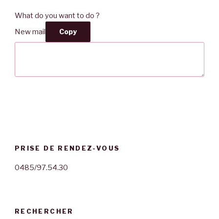
What do you want to do ?
New mail
Copy
PRISE DE RENDEZ-VOUS
0485/97.54.30
RECHERCHER