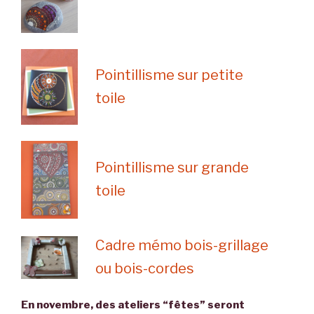
Pointillisme sur petite
toile
Pointillisme sur grande
toile
Cadre mémo bois-grillage
ou bois-cordes
En novembre, des ateliers “fêtes” seront