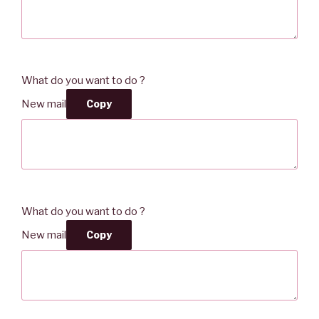
What do you want to do ?
New mail
Copy
What do you want to do ?
New mail
Copy